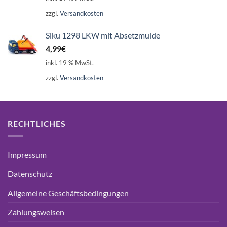
zzgl.
Versandkosten
Siku 1298 LKW mit Absetzmulde
4,99
€
inkl. 19 % MwSt.
zzgl.
Versandkosten
RECHTLICHES
Impressum
Datenschutz
Allgemeine Geschäftsbedingungen
Zahlungsweisen