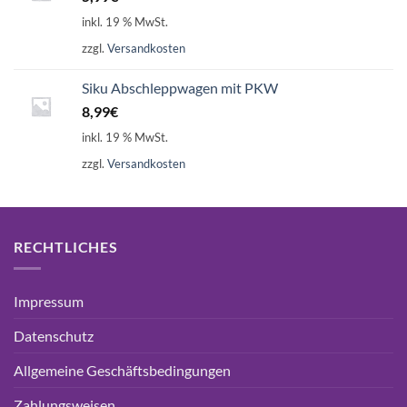
inkl. 19 % MwSt.
zzgl.
Versandkosten
Siku Abschleppwagen mit PKW
8,99
€
inkl. 19 % MwSt.
zzgl.
Versandkosten
RECHTLICHES
Impressum
Datenschutz
Allgemeine Geschäftsbedingungen
Zahlungsweisen