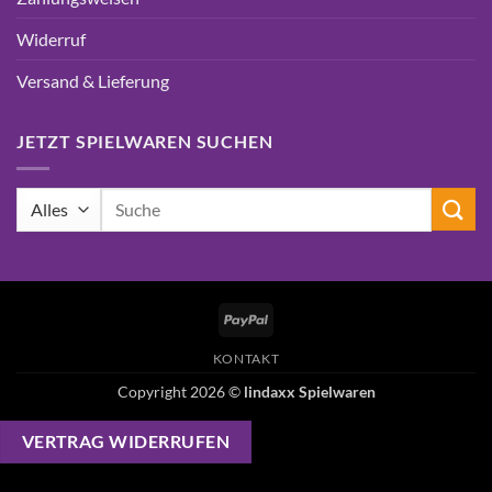
Widerruf
Versand & Lieferung
JETZT SPIELWAREN SUCHEN
Suchen
nach:
PayPal
KONTAKT
Copyright 2026 ©
lindaxx Spielwaren
VERTRAG WIDERRUFEN