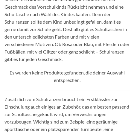
Geschmack des Vorschulkinds Rücksicht nehmen und eine
Schultasche nach Wahl des Kindes kaufen. Denn der
Schulranzen sollte dem Kind unbedingt gefallen, damit es
gerne damit zur Schule geht. Deshalb gibt es Schultaschen in
den unterschiedlichsten Farben und mit vielen
verschiedenen Motiven. Ob Rosa oder Blau, mit Pferden oder
Fußbällen, mit viel Glitzer oder ganz schlicht – Schulranzen
gibt es für jeden Geschmack.
Es wurden keine Produkte gefunden, die deiner Auswahl
entsprechen.
Zusätzlich zum Schulranzen braucht ein Erstklässler zur
Einschulung auch einiges an Zubehör, das am besten passend
zur Schultasche gekauft wird, um Verwechslungen
vorzubeugen. Wichtig sind zum Beispiel eine geräumige
Sporttasche oder ein platzsparender Turnbeutel, eine