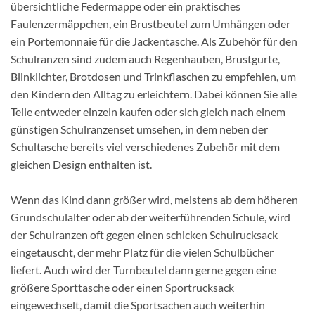
übersichtliche Federmappe oder ein praktisches
Faulenzermäppchen, ein Brustbeutel zum Umhängen oder
ein Portemonnaie für die Jackentasche. Als Zubehör für den
Schulranzen sind zudem auch Regenhauben, Brustgurte,
Blinklichter, Brotdosen und Trinkflaschen zu empfehlen, um
den Kindern den Alltag zu erleichtern. Dabei können Sie alle
Teile entweder einzeln kaufen oder sich gleich nach einem
günstigen Schulranzenset umsehen, in dem neben der
Schultasche bereits viel verschiedenes Zubehör mit dem
gleichen Design enthalten ist.
Wenn das Kind dann größer wird, meistens ab dem höheren
Grundschulalter oder ab der weiterführenden Schule, wird
der Schulranzen oft gegen einen schicken Schulrucksack
eingetauscht, der mehr Platz für die vielen Schulbücher
liefert. Auch wird der Turnbeutel dann gerne gegen eine
größere Sporttasche oder einen Sportrucksack
eingewechselt, damit die Sportsachen auch weiterhin