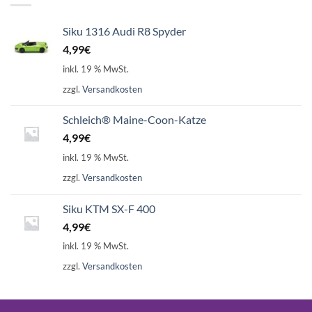
Siku 1316 Audi R8 Spyder
4,99
€
inkl. 19 % MwSt.
zzgl.
Versandkosten
Schleich® Maine-Coon-Katze
4,99
€
inkl. 19 % MwSt.
zzgl.
Versandkosten
Siku KTM SX-F 400
4,99
€
inkl. 19 % MwSt.
zzgl.
Versandkosten