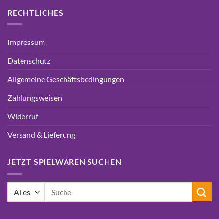
RECHTLICHES
Impressum
Datenschutz
Allgemeine Geschäftsbedingungen
Zahlungsweisen
Widerruf
Versand & Lieferung
JETZT SPIELWAREN SUCHEN
Suchen
nach: