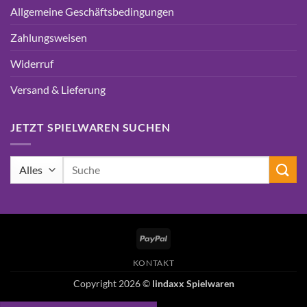
Allgemeine Geschäftsbedingungen
Zahlungsweisen
Widerruf
Versand & Lieferung
JETZT SPIELWAREN SUCHEN
Suchen
nach:
PayPal
KONTAKT
Copyright 2026 ©
lindaxx Spielwaren