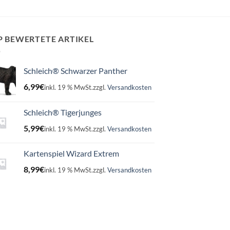
P BEWERTETE ARTIKEL
Schleich® Schwarzer Panther
6,99
€
inkl. 19 % MwSt.
zzgl.
Versandkosten
Schleich® Tigerjunges
5,99
€
inkl. 19 % MwSt.
zzgl.
Versandkosten
Kartenspiel Wizard Extrem
8,99
€
inkl. 19 % MwSt.
zzgl.
Versandkosten