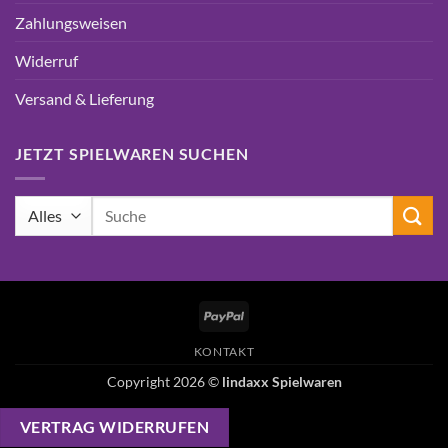
Zahlungsweisen
Widerruf
Versand & Lieferung
JETZT SPIELWAREN SUCHEN
Suchen
nach:
PayPal
KONTAKT
Copyright 2026 ©
lindaxx Spielwaren
VERTRAG WIDERRUFEN