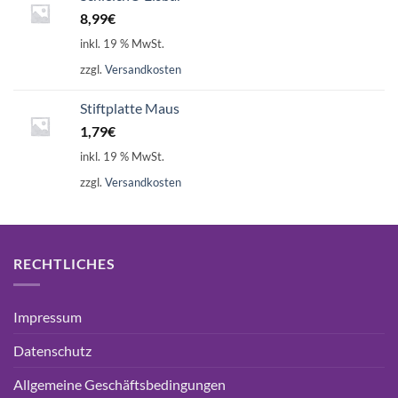
8,99
€
inkl. 19 % MwSt.
zzgl.
Versandkosten
Stiftplatte Maus
1,79
€
inkl. 19 % MwSt.
zzgl.
Versandkosten
RECHTLICHES
Impressum
Datenschutz
Allgemeine Geschäftsbedingungen