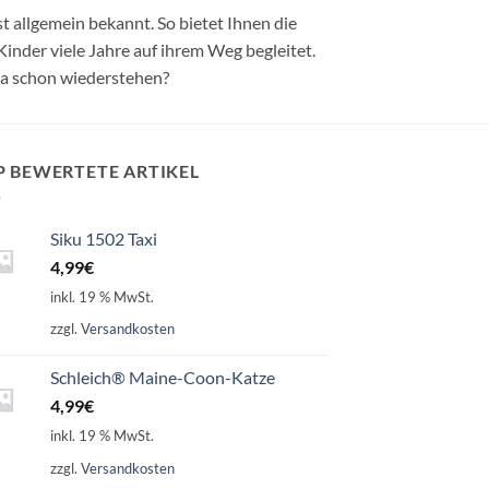
 allgemein bekannt. So bietet Ihnen die
Kinder viele Jahre auf ihrem Weg begleitet.
a schon wiederstehen?
P BEWERTETE ARTIKEL
Siku 1502 Taxi
4,99
€
inkl. 19 % MwSt.
zzgl.
Versandkosten
Schleich® Maine-Coon-Katze
4,99
€
inkl. 19 % MwSt.
zzgl.
Versandkosten