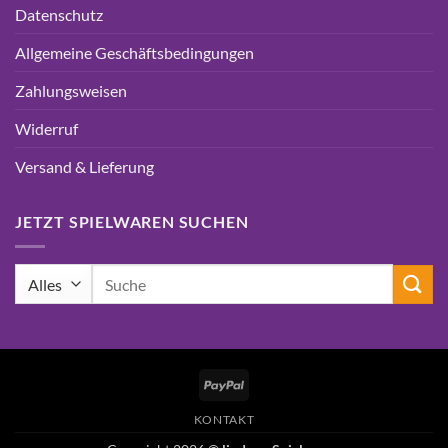
Datenschutz
Allgemeine Geschäftsbedingungen
Zahlungsweisen
Widerruf
Versand & Lieferung
JETZT SPIELWAREN SUCHEN
Suchen
nach:
PayPal
KONTAKT