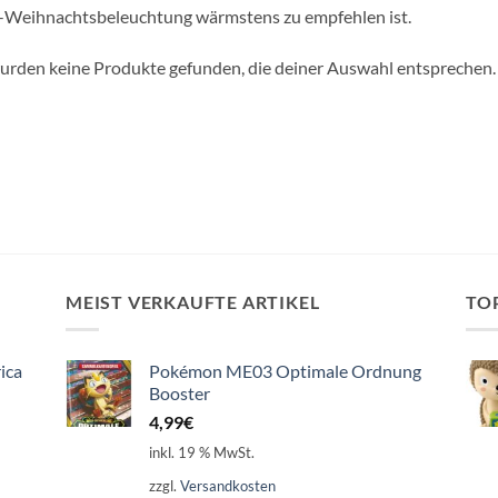
Weihnachtsbeleuchtung wärmstens zu empfehlen ist.
urden keine Produkte gefunden, die deiner Auswahl entsprechen.
MEIST VERKAUFTE ARTIKEL
TO
ica
Pokémon ME03 Optimale Ordnung
Booster
4,99
€
inkl. 19 % MwSt.
zzgl.
Versandkosten