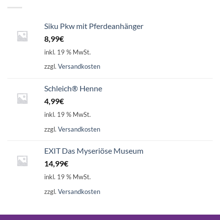
Siku Pkw mit Pferdeanhänger
8,99
€
inkl. 19 % MwSt.
zzgl.
Versandkosten
Schleich® Henne
4,99
€
inkl. 19 % MwSt.
zzgl.
Versandkosten
EXIT Das Myseriöse Museum
14,99
€
inkl. 19 % MwSt.
zzgl.
Versandkosten