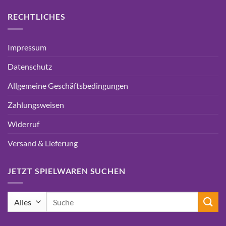
RECHTLICHES
Impressum
Datenschutz
Allgemeine Geschäftsbedingungen
Zahlungsweisen
Widerruf
Versand & Lieferung
JETZT SPIELWAREN SUCHEN
Suchen
nach: