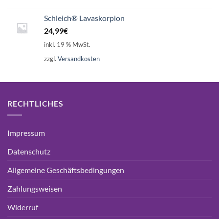
Schleich® Lavaskorpion
24,99
€
inkl. 19 % MwSt.
zzgl.
Versandkosten
RECHTLICHES
Impressum
Datenschutz
Allgemeine Geschäftsbedingungen
Zahlungsweisen
Widerruf