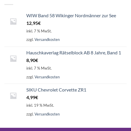
WIW Band 58 Wikinger Nordmänner zur See
12,95
€
inkl. 7 % MwSt.
zzgl.
Versandkosten
Hauschkaverlag Rätselblock AB 8 Jahre, Band 1
8,90
€
inkl. 7 % MwSt.
zzgl.
Versandkosten
SIKU Chevrolet Corvette ZR1
4,99
€
inkl. 19 % MwSt.
zzgl.
Versandkosten