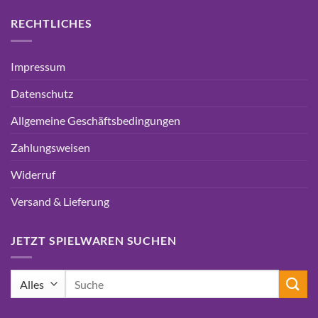
RECHTLICHES
Impressum
Datenschutz
Allgemeine Geschäftsbedingungen
Zahlungsweisen
Widerruf
Versand & Lieferung
JETZT SPIELWAREN SUCHEN
Suchen
nach: