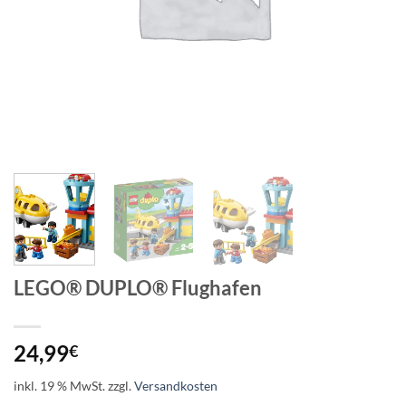
LEGO® DUPLO® Flughafen
24,99
€
inkl. 19 % MwSt.
zzgl.
Versandkosten