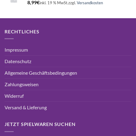
8,99
€
inkl. 19 % MwSt.
zzgl.
Versandkosten
RECHTLICHES
Impressum
Datenschutz
Allgemeine Geschäftsbedingungen
Zahlungsweisen
Widerruf
Versand & Lieferung
JETZT SPIELWAREN SUCHEN