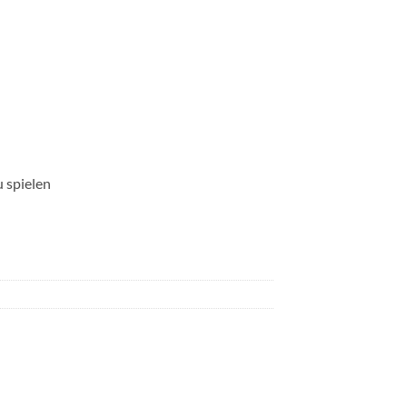
 spielen