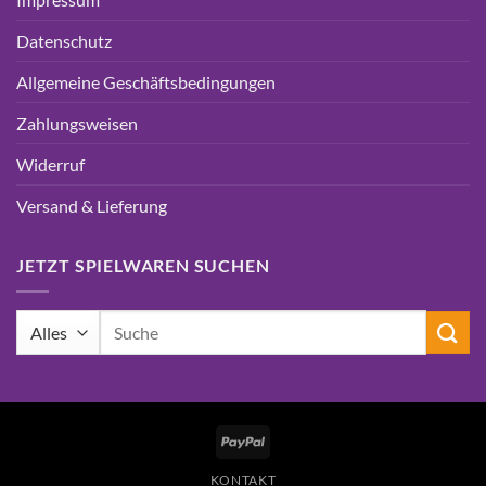
Datenschutz
Allgemeine Geschäftsbedingungen
Zahlungsweisen
Widerruf
Versand & Lieferung
JETZT SPIELWAREN SUCHEN
Suchen
nach:
PayPal
KONTAKT