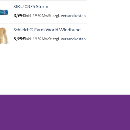
SIKU 0875 Storm
3,99
€
inkl. 19 % MwSt.
zzgl.
Versandkosten
Schleich® Farm World Windhund
5,99
€
inkl. 19 % MwSt.
zzgl.
Versandkosten