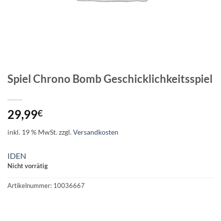
Spiel Chrono Bomb Geschicklichkeitsspiel
29,99
€
inkl. 19 % MwSt.
zzgl.
Versandkosten
IDEN
Nicht vorrätig
Artikelnummer:
10036667