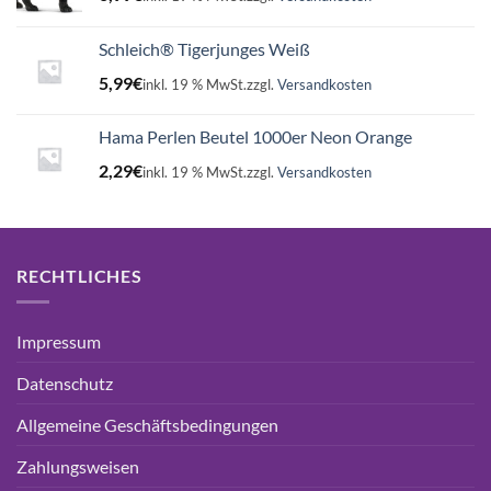
Schleich® Tigerjunges Weiß
5,99
€
inkl. 19 % MwSt.
zzgl.
Versandkosten
Hama Perlen Beutel 1000er Neon Orange
2,29
€
inkl. 19 % MwSt.
zzgl.
Versandkosten
RECHTLICHES
Impressum
Datenschutz
Allgemeine Geschäftsbedingungen
Zahlungsweisen