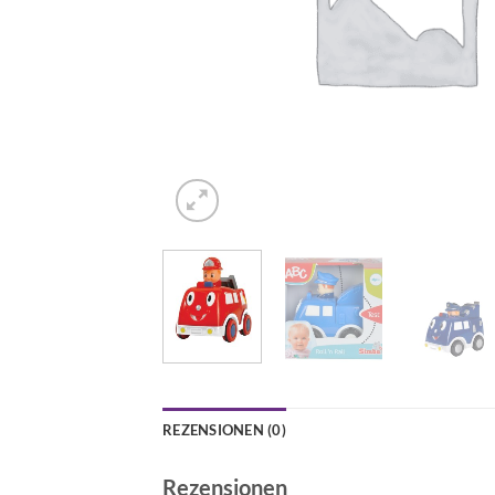
REZENSIONEN (0)
Rezensionen