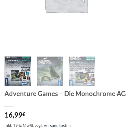
Adventure Games – Die Monochrome AG
16,99
€
inkl. 19 % MwSt.
zzgl.
Versandkosten