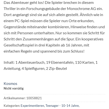
Das Abenteuer geht los! Die Spieler brechen in diesem
Thriller in ein Forschungsgebäude der Monochrome AG ein.
Dort angelangt sind sie auf sich allein gestellt. Ähnlich wie in
einem PC-Spiel müssen die Spieler nun Orte erkunden,
Gegenstände miteinander kombinieren, Hinweise finden und
sich mit Personen unterhalten. Nur so kommen sie Schritt für
Schritt den Zusammenhängen auf die Spur. Ein kooperatives
Gesellschaftsspiel in drei Kapiteln ab 16 Jahren, mit
einfachen Regeln und spannend bis zum Schluss!
Inhalt: 1 Abenteuerbuch, 19 Ebenentafeln, 110 Karten, 1
Anleitung, 4 Spielfiguren, 2 Zip-Beutel
Kosmos
Nicht vorrätig
Artikelnummer:
10058821
Kategorien:
Experimentieren
,
Teenager - 10-14 Jahre
,