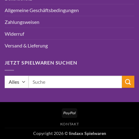
Allgemeine Geschäftsbedingungen
Zahlungsweisen
Widerruf
Versand & Lieferung
JETZT SPIELWAREN SUCHEN
Suchen
nach:
PayPal
KONTAKT
Copyright 2026 ©
lindaxx Spielwaren