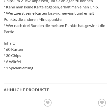
Chips um 2 usw. anpassen, um sie ablegen zu können.
* Kann man keine Karte abgeben, erhält man einen Chip.
* Wer zuerst seine Karten loswird, gewinnt und erhält
Punkte, die anderen Minuspunkte.
* Wer nach drei Runden die meisten Punkte hat, gewinnt die
Partie.
Inhalt:
* 60 Karten
* 30 Chips
* 6 Würfel
* 1 Spielanleitung
ÄHNLICHE PRODUKTE
Auf die
Auf die