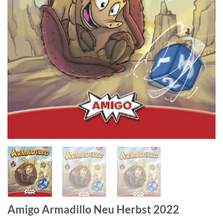
Amigo Armadillo Neu Herbst 2022