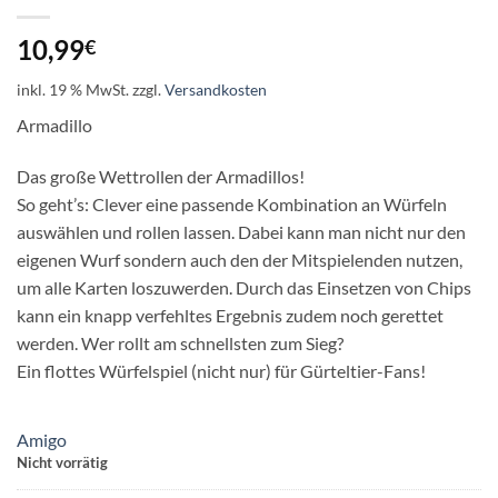
10,99
€
inkl. 19 % MwSt.
zzgl.
Versandkosten
Armadillo
Das große Wettrollen der Armadillos!
So geht’s: Clever eine passende Kombination an Würfeln
auswählen und rollen lassen. Dabei kann man nicht nur den
eigenen Wurf sondern auch den der Mitspielenden nutzen,
um alle Karten loszuwerden. Durch das Einsetzen von Chips
kann ein knapp verfehltes Ergebnis zudem noch gerettet
werden. Wer rollt am schnellsten zum Sieg?
Ein flottes Würfelspiel (nicht nur) für Gürteltier-Fans!
Amigo
Nicht vorrätig