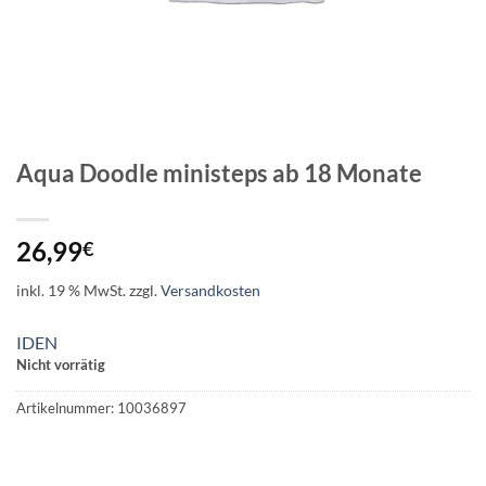
Aqua Doodle ministeps ab 18 Monate
26,99
€
inkl. 19 % MwSt.
zzgl.
Versandkosten
IDEN
Nicht vorrätig
Artikelnummer:
10036897