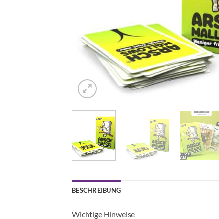
BESCHREIBUNG
Wichtige Hinweise