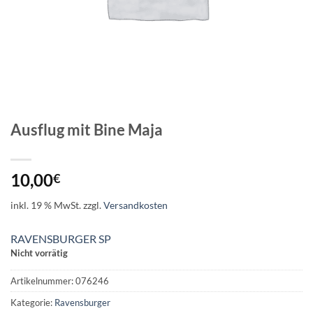
Ausflug mit Bine Maja
10,00
€
inkl. 19 % MwSt.
zzgl.
Versandkosten
RAVENSBURGER SP
Nicht vorrätig
Artikelnummer:
076246
Kategorie:
Ravensburger