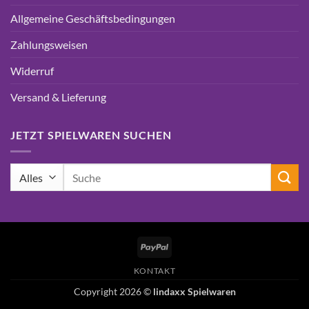
Allgemeine Geschäftsbedingungen
Zahlungsweisen
Widerruf
Versand & Lieferung
JETZT SPIELWAREN SUCHEN
Suchen
nach:
PayPal
KONTAKT
Copyright 2026 ©
lindaxx Spielwaren