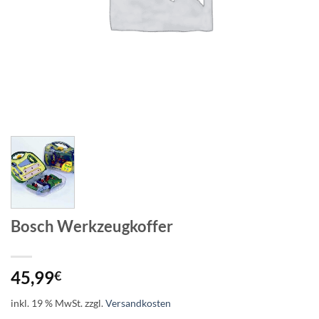
Bosch Werkzeugkoffer
45,99
€
inkl. 19 % MwSt.
zzgl.
Versandkosten