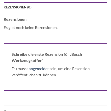
REZENSIONEN (0)
Rezensionen
Es gibt noch keine Rezensionen.
Schreibe die erste Rezension für „Bosch
Werkzeugkoffer“
Du musst
angemeldet
sein, um eine Rezension
veröffentlichen zu können.