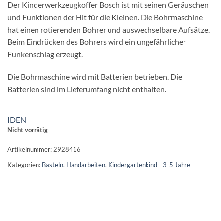
Der Kinderwerkzeugkoffer Bosch ist mit seinen Geräuschen
und Funktionen der Hit für die Kleinen. Die Bohrmaschine
hat einen rotierenden Bohrer und auswechselbare Aufsätze.
Beim Eindrücken des Bohrers wird ein ungefährlicher
Funkenschlag erzeugt.
Die Bohrmaschine wird mit Batterien betrieben. Die
Batterien sind im Lieferumfang nicht enthalten.
IDEN
Nicht vorrätig
Artikelnummer:
2928416
Kategorien:
Basteln
,
Handarbeiten
,
Kindergartenkind - 3-5 Jahre