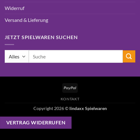
Widerruf
Versand & Lieferung
JETZT SPIELWAREN SUCHEN
Suchen
nach:
PayPal
KONTAKT
Copyright 2026 ©
lindaxx Spielwaren
VERTRAG WIDERRUFEN