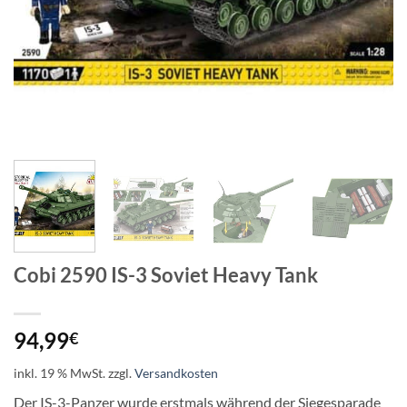
Cobi 2590 IS-3 Soviet Heavy Tank
94,99
€
inkl. 19 % MwSt.
zzgl.
Versandkosten
Der IS-3-Panzer wurde erstmals während der Siegesparade