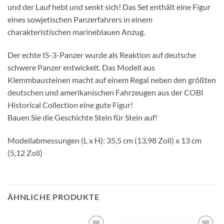
und der Lauf hebt und senkt sich! Das Set enthält eine Figur
eines sowjetischen Panzerfahrers in einem
charakteristischen marineblauen Anzug.
Der echte IS-3-Panzer wurde als Reaktion auf deutsche
schwere Panzer entwickelt. Das Modell aus
Klemmbausteinen macht auf einem Regal neben den größten
deutschen und amerikanischen Fahrzeugen aus der COBI
Historical Collection eine gute Figur!
Bauen Sie die Geschichte Stein für Stein auf!
Modellabmessungen (L x H): 35,5 cm (13,98 Zoll) x 13 cm
(5,12 Zoll)
ÄHNLICHE PRODUKTE