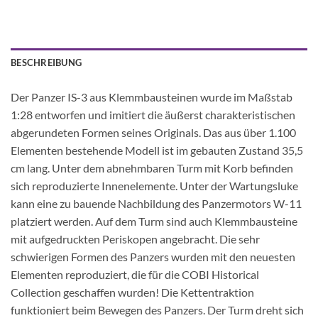
BESCHREIBUNG
Der Panzer IS-3 aus Klemmbausteinen wurde im Maßstab
1:28 entworfen und imitiert die äußerst charakteristischen
abgerundeten Formen seines Originals. Das aus über 1.100
Elementen bestehende Modell ist im gebauten Zustand 35,5
cm lang. Unter dem abnehmbaren Turm mit Korb befinden
sich reproduzierte Innenelemente. Unter der Wartungsluke
kann eine zu bauende Nachbildung des Panzermotors W-11
platziert werden. Auf dem Turm sind auch Klemmbausteine
mit aufgedruckten Periskopen angebracht. Die sehr
schwierigen Formen des Panzers wurden mit den neuesten
Elementen reproduziert, die für die COBI Historical
Collection geschaffen wurden! Die Kettentraktion
funktioniert beim Bewegen des Panzers. Der Turm dreht sich