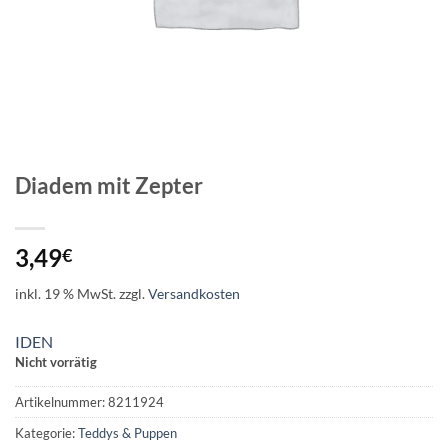
Diadem mit Zepter
3,49
€
inkl. 19 % MwSt.
zzgl.
Versandkosten
IDEN
Nicht vorrätig
Artikelnummer:
8211924
Kategorie:
Teddys & Puppen