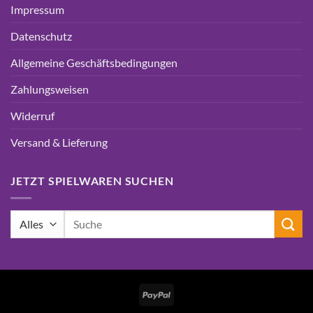
Impressum
Datenschutz
Allgemeine Geschäftsbedingungen
Zahlungsweisen
Widerruf
Versand & Lieferung
JETZT SPIELWAREN SUCHEN
Suchen
nach:
PayPal