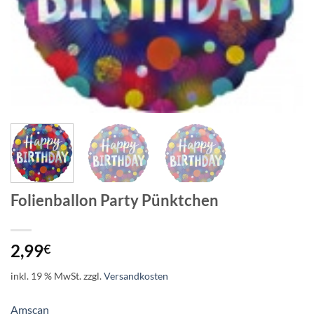
Folienballon Party Pünktchen
2,99
€
inkl. 19 % MwSt.
zzgl.
Versandkosten
Amscan