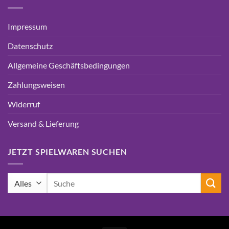
Impressum
Datenschutz
Allgemeine Geschäftsbedingungen
Zahlungsweisen
Widerruf
Versand & Lieferung
JETZT SPIELWAREN SUCHEN
Suchen
nach: