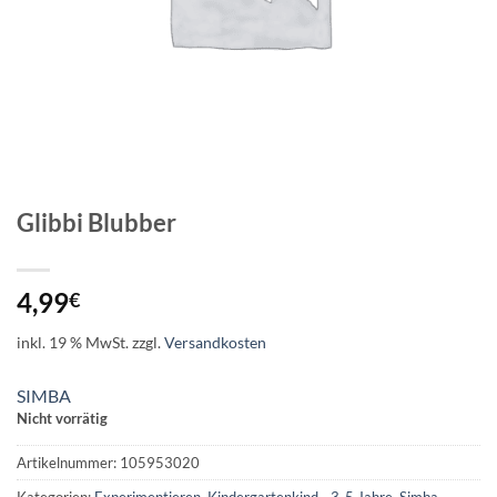
Glibbi Blubber
4,99
€
inkl. 19 % MwSt.
zzgl.
Versandkosten
SIMBA
Nicht vorrätig
Artikelnummer:
105953020