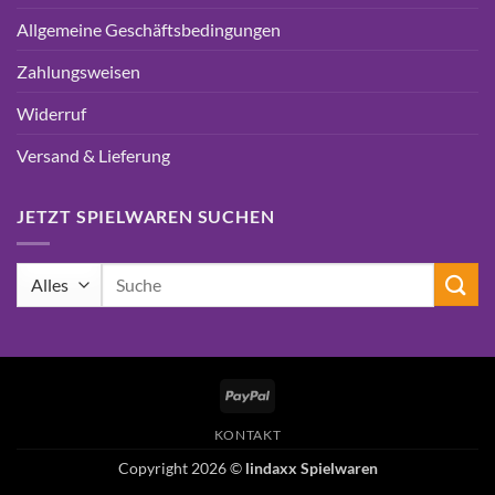
Allgemeine Geschäftsbedingungen
Zahlungsweisen
Widerruf
Versand & Lieferung
JETZT SPIELWAREN SUCHEN
Suchen
nach:
PayPal
KONTAKT
Copyright 2026 ©
lindaxx Spielwaren