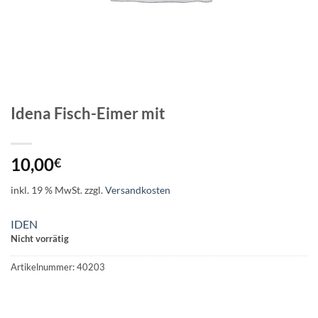
Idena Fisch-Eimer mit
10,00
€
inkl. 19 % MwSt.
zzgl.
Versandkosten
IDEN
Nicht vorrätig
Artikelnummer:
40203