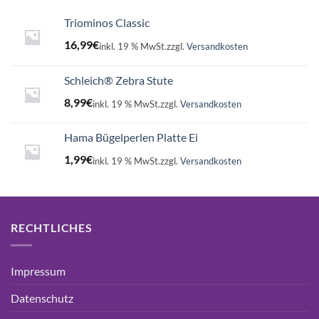
Triominos Classic
16,99
€
inkl. 19 % MwSt.
zzgl.
Versandkosten
Schleich® Zebra Stute
8,99
€
inkl. 19 % MwSt.
zzgl.
Versandkosten
Hama Bügelperlen Platte Ei
1,99
€
inkl. 19 % MwSt.
zzgl.
Versandkosten
RECHTLICHES
Impressum
Datenschutz