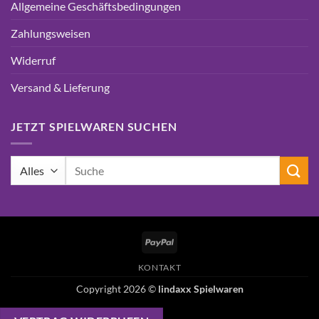
Allgemeine Geschäftsbedingungen
Zahlungsweisen
Widerruf
Versand & Lieferung
JETZT SPIELWAREN SUCHEN
Suchen
nach:
PayPal
KONTAKT
Copyright 2026 ©
lindaxx Spielwaren