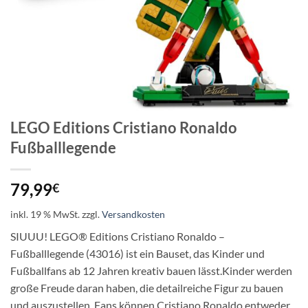
LEGO Editions Cristiano Ronaldo
Fußballlegende
79,99
€
inkl. 19 % MwSt.
zzgl.
Versandkosten
SIUUU! LEGO® Editions Cristiano Ronaldo –
Fußballlegende (43016) ist ein Bauset, das Kinder und
Fußballfans ab 12 Jahren kreativ bauen lässt.Kinder werden
große Freude daran haben, die detailreiche Figur zu bauen
und auszustellen. Fans können Cristiano Ronaldo entweder