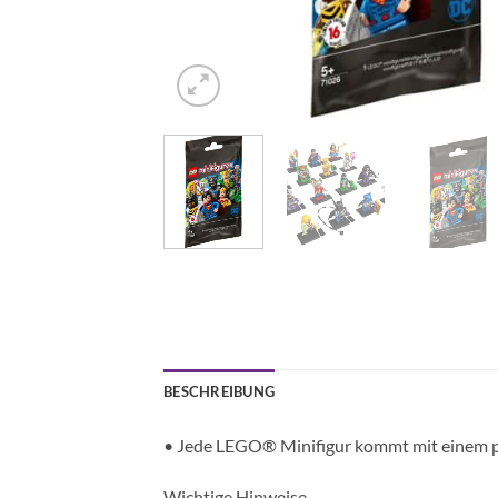
BESCHREIBUNG
• Jede LEGO® Minifigur kommt mit einem pa
Wichtige Hinweise