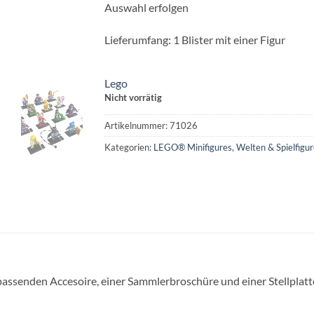
Auswahl erfolgen
Lieferumfang: 1 Blister mit einer Figur
Lego
Nicht vorrätig
Artikelnummer:
71026
Kategorien:
LEGO® Minifigures
,
Welten & Spielfigu
ssenden Accesoire, einer Sammlerbroschüre und einer Stellplatt