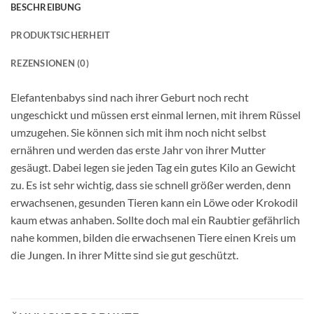
BESCHREIBUNG
PRODUKTSICHERHEIT
REZENSIONEN (0)
Elefantenbabys sind nach ihrer Geburt noch recht
ungeschickt und müssen erst einmal lernen, mit ihrem Rüssel
umzugehen. Sie können sich mit ihm noch nicht selbst
ernähren und werden das erste Jahr von ihrer Mutter
gesäugt. Dabei legen sie jeden Tag ein gutes Kilo an Gewicht
zu. Es ist sehr wichtig, dass sie schnell größer werden, denn
erwachsenen, gesunden Tieren kann ein Löwe oder Krokodil
kaum etwas anhaben. Sollte doch mal ein Raubtier gefährlich
nahe kommen, bilden die erwachsenen Tiere einen Kreis um
die Jungen. In ihrer Mitte sind sie gut geschützt.