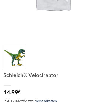
Schleich® Velociraptor
14,99
€
inkl. 19 % MwSt.
zzgl.
Versandkosten