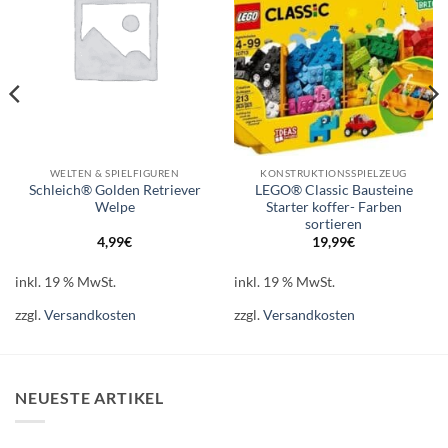
WELTEN & SPIELFIGUREN
KONSTRUKTIONSSPIELZEUG
Schleich® Golden Retriever
LEGO® Classic Bausteine
Welpe
Starter koffer- Farben
sortieren
4,99
€
19,99
€
inkl. 19 % MwSt.
inkl. 19 % MwSt.
zzgl.
Versandkosten
zzgl.
Versandkosten
NEUESTE ARTIKEL