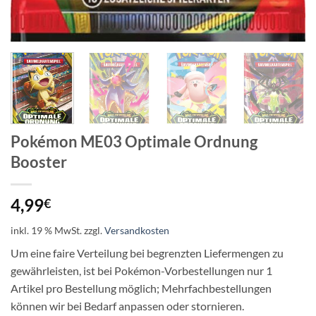
Pokémon ME03 Optimale Ordnung
Booster
4,99
€
inkl. 19 % MwSt.
zzgl.
Versandkosten
Um eine faire Verteilung bei begrenzten Liefermengen zu
gewährleisten, ist bei Pokémon-Vorbestellungen nur 1
Artikel pro Bestellung möglich; Mehrfachbestellungen
können wir bei Bedarf anpassen oder stornieren.