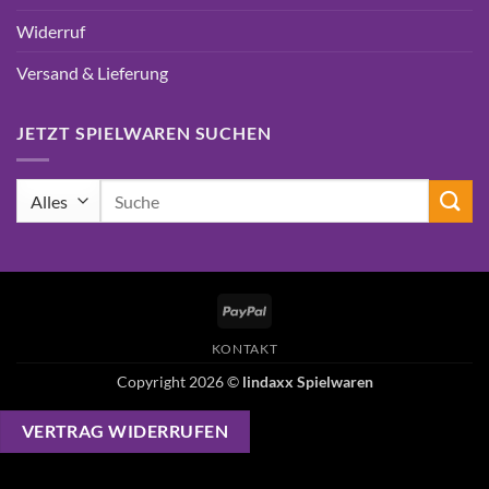
Widerruf
Versand & Lieferung
JETZT SPIELWAREN SUCHEN
Suchen
nach:
PayPal
KONTAKT
Copyright 2026 ©
lindaxx Spielwaren
VERTRAG WIDERRUFEN