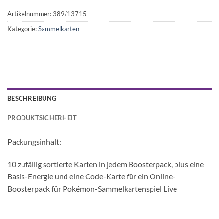
Artikelnummer:
389/13715
Kategorie:
Sammelkarten
BESCHREIBUNG
PRODUKTSICHERHEIT
Packungsinhalt:
10 zufällig sortierte Karten in jedem Boosterpack, plus eine
Basis-Energie und eine Code-Karte für ein Online-
Boosterpack für Pokémon-Sammelkartenspiel Live