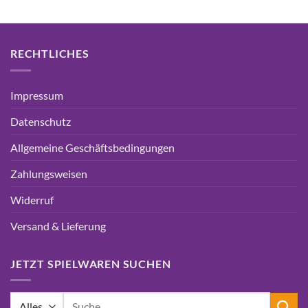
RECHTLICHES
Impressum
Datenschutz
Allgemeine Geschäftsbedingungen
Zahlungsweisen
Widerruf
Versand & Lieferung
JETZT SPIELWAREN SUCHEN
Suchen