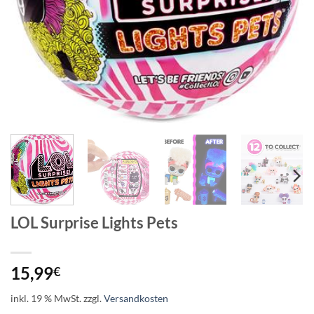
LOL Surprise Lights Pets
15,99
€
inkl. 19 % MwSt.
zzgl.
Versandkosten