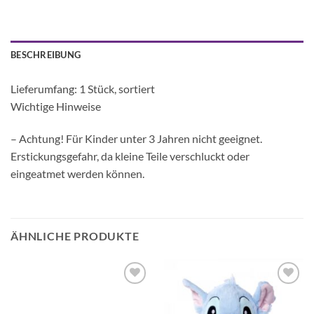
BESCHREIBUNG
Lieferumfang: 1 Stück, sortiert
Wichtige Hinweise
– Achtung! Für Kinder unter 3 Jahren nicht geeignet.
Erstickungsgefahr, da kleine Teile verschluckt oder
eingeatmet werden können.
ÄHNLICHE PRODUKTE
Auf die
Auf die
Wunschliste
Wunschliste