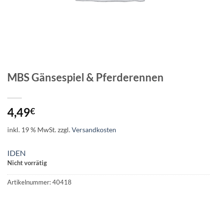
MBS Gänsespiel & Pferderennen
4,49
€
inkl. 19 % MwSt.
zzgl.
Versandkosten
IDEN
Nicht vorrätig
Artikelnummer:
40418