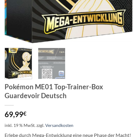
Pokémon ME01 Top-Trainer-Box
Guardevoir Deutsch
69,99
€
inkl. 19 % MwSt.
zzgl.
Versandkosten
Erlebe durch Mega-Entwicklung eine neue Phase der Macht!