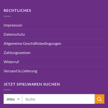
RECHTLICHES
Impressum
Datenschutz
Allgemeine Geschäftsbedingungen
Zahlungsweisen
Widerruf
Versand & Lieferung
JETZT SPIELWAREN SUCHEN
Suchen
nach: