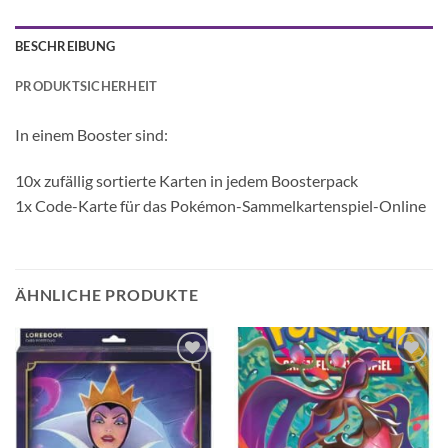
BESCHREIBUNG
PRODUKTSICHERHEIT
In einem Booster sind:
10x zufällig sortierte Karten in jedem Boosterpack
1x Code-Karte für das Pokémon-Sammelkartenspiel-Online
ÄHNLICHE PRODUKTE
Auf die
Auf die
Wunschliste
Wunschliste