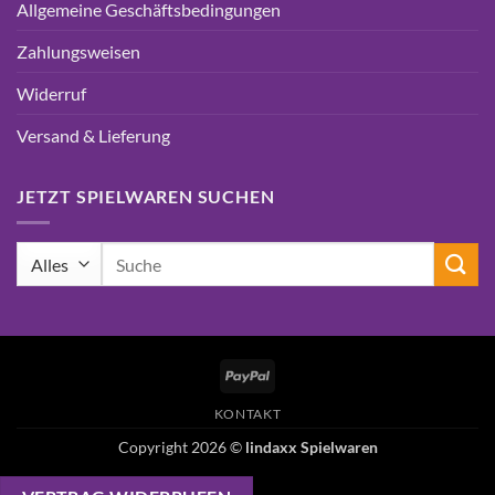
Allgemeine Geschäftsbedingungen
Zahlungsweisen
Widerruf
Versand & Lieferung
JETZT SPIELWAREN SUCHEN
Suchen
nach:
PayPal
KONTAKT
Copyright 2026 ©
lindaxx Spielwaren