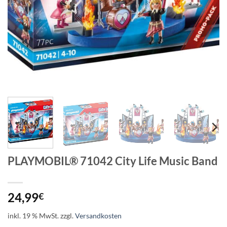
PLAYMOBIL® 71042 City Life Music Band
24,99
€
inkl. 19 % MwSt.
zzgl.
Versandkosten