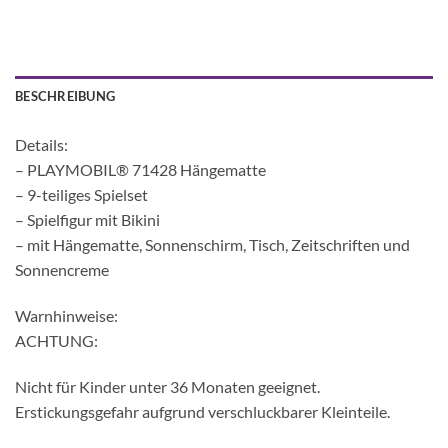
BESCHREIBUNG
Details:
– PLAYMOBIL® 71428 Hängematte
– 9-teiliges Spielset
– Spielfigur mit Bikini
– mit Hängematte, Sonnenschirm, Tisch, Zeitschriften und
Sonnencreme
Warnhinweise:
ACHTUNG:
Nicht für Kinder unter 36 Monaten geeignet.
Erstickungsgefahr aufgrund verschluckbarer Kleinteile.