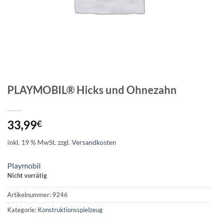
PLAYMOBIL® Hicks und Ohnezahn
33,99
€
inkl. 19 % MwSt.
zzgl.
Versandkosten
Playmobil
Nicht vorrätig
Artikelnummer:
9246
Kategorie:
Konstruktionsspielzeug