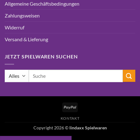
Allgemeine Geschäftsbedingungen
Zahlungsweisen
Widerruf
Versand & Lieferung
JETZT SPIELWAREN SUCHEN
Suchen
nach:
PayPal
KONTAKT
Copyright 2026 ©
lindaxx Spielwaren