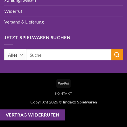
Zahlungsweisen
Widerruf
Versand & Lieferung
JETZT SPIELWAREN SUCHEN
Suchen
nach:
PayPal
KONTAKT
Copyright 2026 ©
lindaxx Spielwaren
VERTRAG WIDERRUFEN