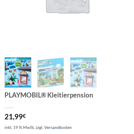
PLAYMOBIL® Kleitierpension
21,99
€
inkl. 19 % MwSt.
zzgl.
Versandkosten