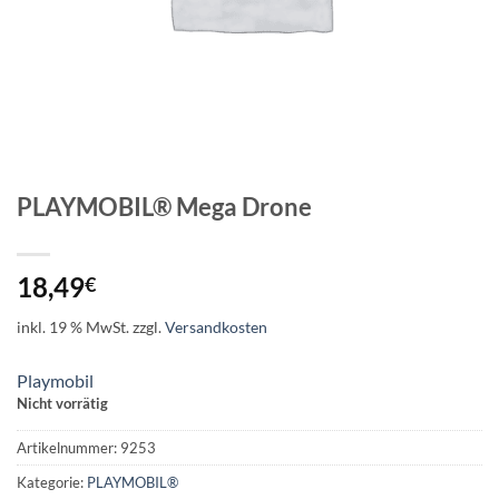
PLAYMOBIL® Mega Drone
18,49
€
inkl. 19 % MwSt.
zzgl.
Versandkosten
Playmobil
Nicht vorrätig
Artikelnummer:
9253
Kategorie:
PLAYMOBIL®