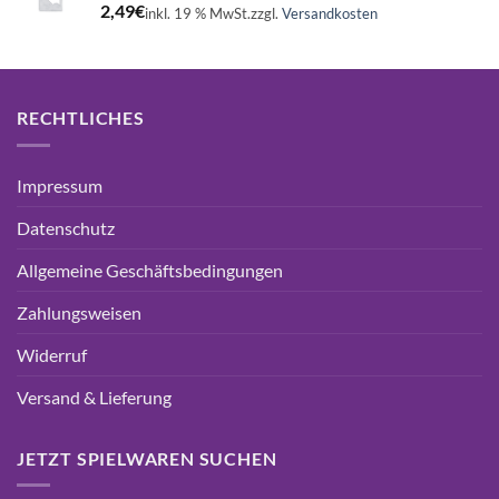
2,49
€
inkl. 19 % MwSt.
zzgl.
Versandkosten
RECHTLICHES
Impressum
Datenschutz
Allgemeine Geschäftsbedingungen
Zahlungsweisen
Widerruf
Versand & Lieferung
JETZT SPIELWAREN SUCHEN