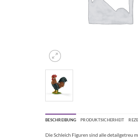
BESCHREIBUNG
PRODUKTSICHERHEIT
REZE
Die Schleich Figuren sind alle detailgetreu