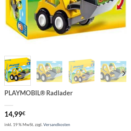
PLAYMOBIL® Radlader
14,99
€
inkl. 19 % MwSt.
zzgl.
Versandkosten