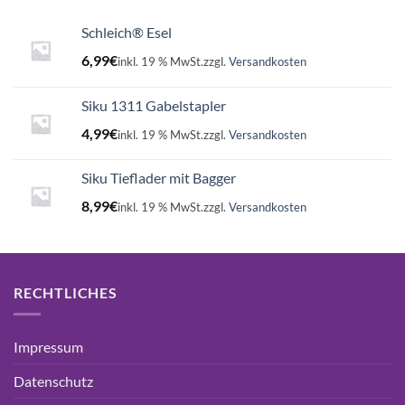
Schleich® Esel
6,99
€
inkl. 19 % MwSt.
zzgl.
Versandkosten
Siku 1311 Gabelstapler
4,99
€
inkl. 19 % MwSt.
zzgl.
Versandkosten
Siku Tieflader mit Bagger
8,99
€
inkl. 19 % MwSt.
zzgl.
Versandkosten
RECHTLICHES
Impressum
Datenschutz