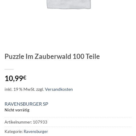
Puzzle Im Zauberwald 100 Teile
10,99
€
inkl. 19 % MwSt.
zzgl.
Versandkosten
RAVENSBURGER SP
Nicht vorrätig
Artikelnummer:
107933
Kategorie:
Ravensburger