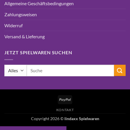
Allgemeine Geschäftsbedingungen
Zahlungsweisen
Widerruf
Versand & Lieferung
JETZT SPIELWAREN SUCHEN
Suchen
nach:
PayPal
KONTAKT
Copyright 2026 ©
lindaxx Spielwaren