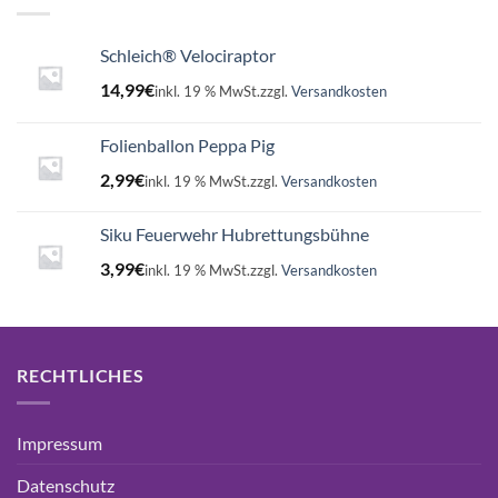
Schleich® Velociraptor
14,99
€
inkl. 19 % MwSt.
zzgl.
Versandkosten
Folienballon Peppa Pig
2,99
€
inkl. 19 % MwSt.
zzgl.
Versandkosten
Siku Feuerwehr Hubrettungsbühne
3,99
€
inkl. 19 % MwSt.
zzgl.
Versandkosten
RECHTLICHES
Impressum
Datenschutz