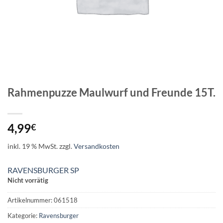
Rahmenpuzze Maulwurf und Freunde 15T.
4,99
€
inkl. 19 % MwSt.
zzgl.
Versandkosten
RAVENSBURGER SP
Nicht vorrätig
Artikelnummer:
061518
Kategorie:
Ravensburger