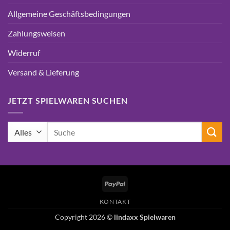
Allgemeine Geschäftsbedingungen
Zahlungsweisen
Widerruf
Versand & Lieferung
JETZT SPIELWAREN SUCHEN
Suchen
nach:
PayPal
KONTAKT
Copyright 2026 ©
lindaxx Spielwaren